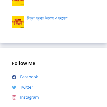
বিক্রয় প্রসার উদ্দেশ্য ও পদক্ষেপ
Follow Me
Facebook
Twitter
Instagram