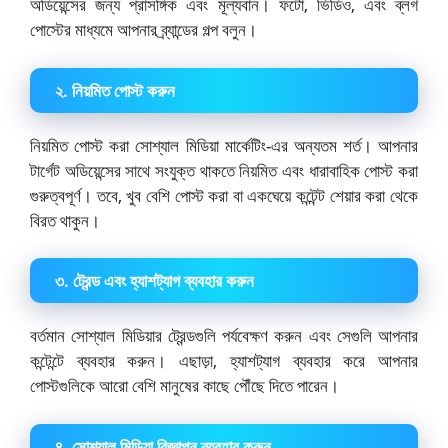
অডিয়েন্সের জন্য প্রাসঙ্গিক এবং মূল্যবান। ফটো, ভিডিও, এবং ব্লগ
পোস্টের মাধ্যমে আপনার ব্র্যান্ডের গল্প বলুন।
২. নিয়মিত পোস্ট করুন
নিয়মিত পোস্ট করা সোশ্যাল মিডিয়া মার্কেটিং-এর অন্যতম শর্ত। আপনার
টার্গেট অডিয়েন্সের সাথে সংযুক্ত থাকতে নিয়মিত এবং ধারাবাহিক পোস্ট করা
গুরুত্বপূর্ণ। তবে, খুব বেশি পোস্ট করা বা একঘেয়ে কন্টেন্ট শেয়ার করা থেকে
বিরত থাকুন।
৩. ট্রেন্ড এবং হ্যাশট্যাগ ব্যবহার করুন
বর্তমান সোশ্যাল মিডিয়ার ট্রেন্ডগুলি পর্যবেক্ষণ করুন এবং সেগুলি আপনার
কন্টেন্টে ব্যবহার করুন। এছাড়া, হ্যাশট্যাগ ব্যবহার করে আপনার
পোস্টগুলিকে আরো বেশি মানুষের কাছে পৌঁছে দিতে পারেন।
৪. সোশ্যাল মিডিয়া বিজ্ঞাপন ব্যবহার করুন