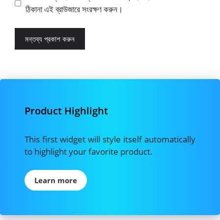
ঠিকানা এই ব্রাউজারে সংরক্ষণ করুন।
Product Highlight
This first widget will style itself automatically
to highlight your favorite product.
Learn more