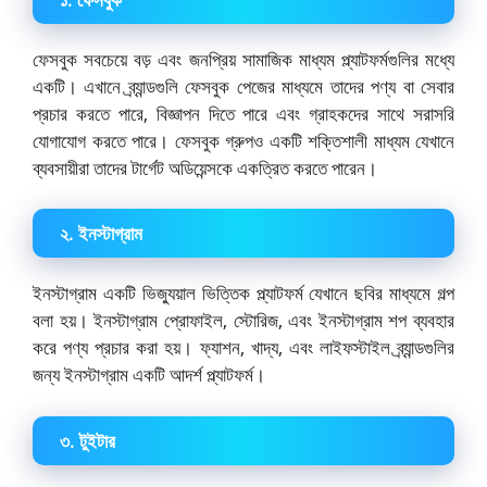
ফেসবুক সবচেয়ে বড় এবং জনপ্রিয় সামাজিক মাধ্যম প্ল্যাটফর্মগুলির মধ্যে
একটি। এখানে ব্র্যান্ডগুলি ফেসবুক পেজের মাধ্যমে তাদের পণ্য বা সেবার
প্রচার করতে পারে, বিজ্ঞাপন দিতে পারে এবং গ্রাহকদের সাথে সরাসরি
যোগাযোগ করতে পারে। ফেসবুক গ্রুপও একটি শক্তিশালী মাধ্যম যেখানে
ব্যবসায়ীরা তাদের টার্গেট অডিয়েন্সকে একত্রিত করতে পারেন।
২. ইনস্টাগ্রাম
ইনস্টাগ্রাম একটি ভিজ্যুয়াল ভিত্তিক প্ল্যাটফর্ম যেখানে ছবির মাধ্যমে গল্প
বলা হয়। ইনস্টাগ্রাম প্রোফাইল, স্টোরিজ, এবং ইনস্টাগ্রাম শপ ব্যবহার
করে পণ্য প্রচার করা হয়। ফ্যাশন, খাদ্য, এবং লাইফস্টাইল ব্র্যান্ডগুলির
জন্য ইনস্টাগ্রাম একটি আদর্শ প্ল্যাটফর্ম।
৩. টুইটার